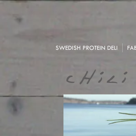
SWEDISH PROTEIN DELI
FAB
cHILI